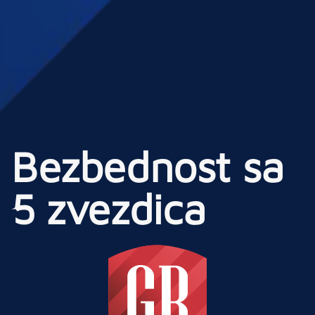
Bezbednost sa
5 zvezdica